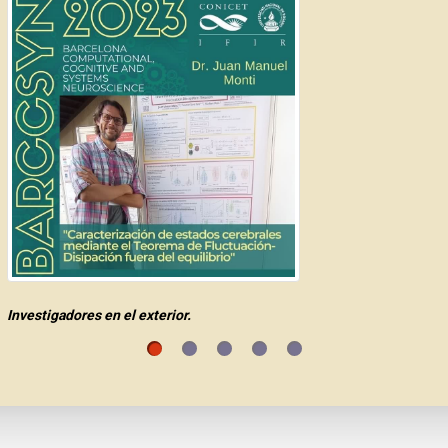
Investigadores en el exterior.