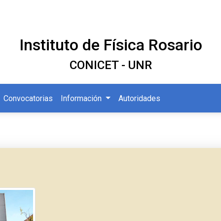
Instituto de Física Rosario
CONICET - UNR
Convocatorias
Información
Autoridades