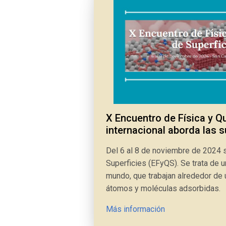
X Encuentro de Física y Qu
internacional aborda las 
Del 6 al 8 de noviembre de 2024 s
Superficies (EFyQS). Se trata de u
mundo, que trabajan alrededor de 
átomos y moléculas adsorbidas.
Más información