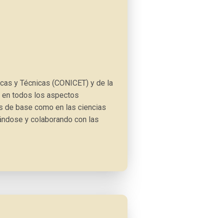
ficas y Técnicas (CONICET) y de la
s en todos los aspectos
ias de base como en las ciencias
rándose y colaborando con las