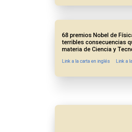
68 premios Nobel de Físic
terribles consecuencias q
materia de Ciencia y Tecn
Link a la carta en inglés
Link a l