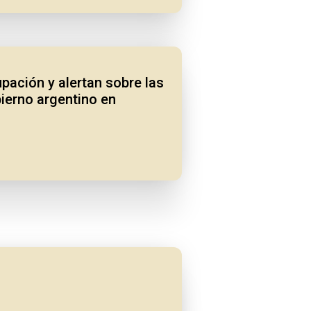
pación y alertan sobre las
bierno argentino en