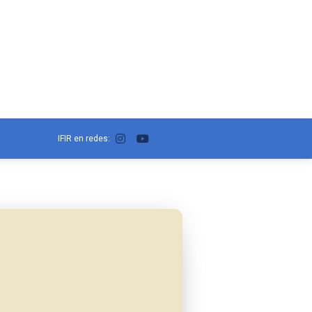
IFIR en redes: