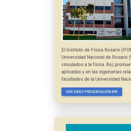
El Instituto de Física Rosario (IF
Universidad Nacional de Rosario (
vinculados a la física. Así, promu
aplicadas y en las ingenierías re
facultades de la Universidad Naci
VER VIDEO PRESENTACIÓN IFIR