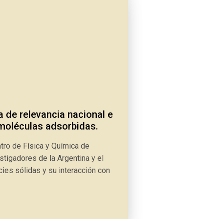
a de relevancia nacional e
 moléculas adsorbidas.
tro de Física y Química de
stigadores de la Argentina y el
ies sólidas y su interacción con